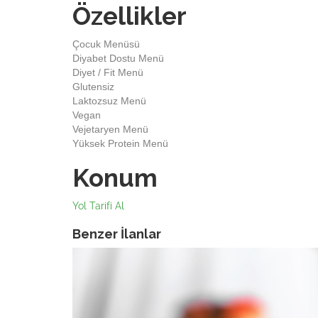
Özellikler
Çocuk Menüsü
Diyabet Dostu Menü
Diyet / Fit Menü
Glutensiz
Laktozsuz Menü
Vegan
Vejetaryen Menü
Yüksek Protein Menü
Konum
Yol Tarifi Al
Benzer İlanlar