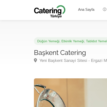
Ana Sayfa
Düğün Yemeği
,
Etkinlik Yemeği
,
Tabldot Yeme
Başkent Catering
Yeni Başkent Sanayi Sitesi - Ergazi 