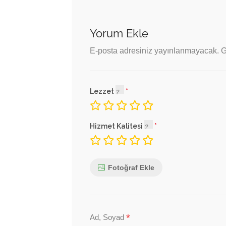
Yorum Ekle
E-posta adresiniz yayınlanmayacak.
G
Lezzet
Hizmet Kalitesi
Fotoğraf Ekle
*
Ad, Soyad