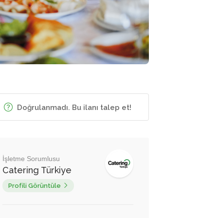
Doğrulanmadı. Bu ilanı talep et!
İşletme Sorumlusu
Catering Türkiye
Profili Görüntüle