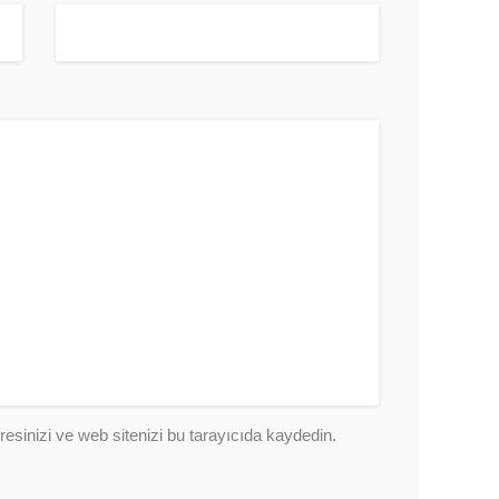
esinizi ve web sitenizi bu tarayıcıda kaydedin.