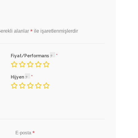
*
erekli alanlar
ile işaretlenmişlerdir
Fiyat/Performans
Hijyen
*
E-posta