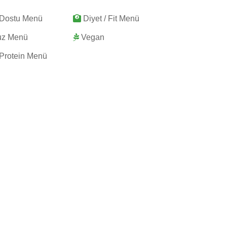
 Dostu Menü
Diyet / Fit Menü
uz Menü
Vegan
Protein Menü