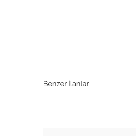
Benzer İlanlar