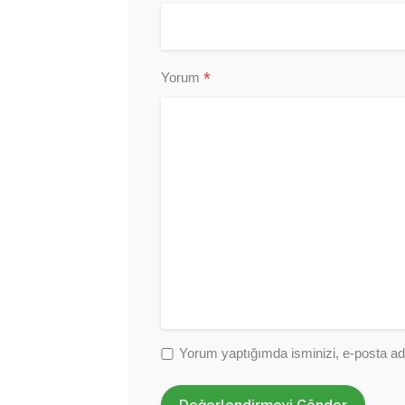
*
Yorum
Yorum yaptığımda isminizi, e-posta adr