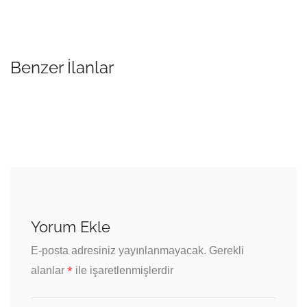
Benzer İlanlar
Yorum Ekle
E-posta adresiniz yayınlanmayacak.
Gerekli
*
alanlar
ile işaretlenmişlerdir