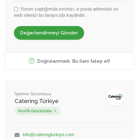
Yorum yaptığımda isminizi, e-posta adresinizi ve
web sitenizi bu tarayıcıda kaydedin.
Doğrulanmadı. Bu ilanı talep et!
İşletme Sorumlusu
Catering Türkiye
Profili Görüntüle
info@cateringturkiye.com