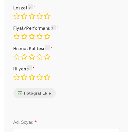
Lezzet
Fiyat/Performans
Hizmet Kalitesi
Hijyen
Fotoğraf Ekle
*
Ad, Soyad