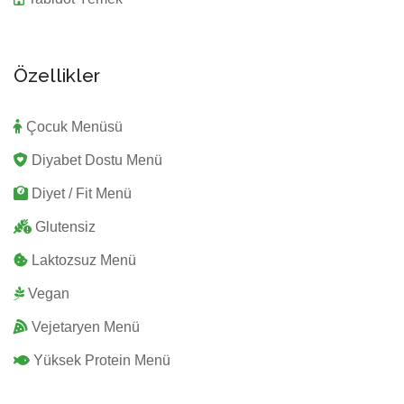
Özellikler
Çocuk Menüsü
Diyabet Dostu Menü
Diyet / Fit Menü
Glutensiz
Laktozsuz Menü
Vegan
Vejetaryen Menü
Yüksek Protein Menü