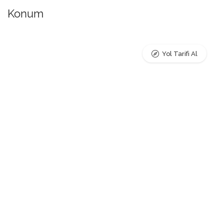
Konum
Yol Tarifi Al