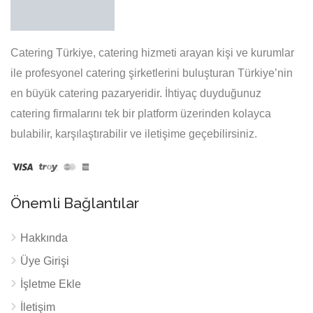
Catering Türkiye, catering hizmeti arayan kişi ve kurumlar
ile profesyonel catering şirketlerini buluşturan Türkiye’nin
en büyük catering pazaryeridir. İhtiyaç duyduğunuz
catering firmalarını tek bir platform üzerinden kolayca
bulabilir, karşılaştırabilir ve iletişime geçebilirsiniz.
Önemli Bağlantılar
Hakkında
Üye Girişi
İşletme Ekle
İletişim