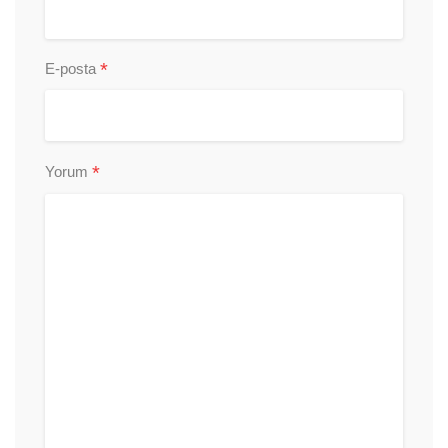
*
E-posta
*
Yorum