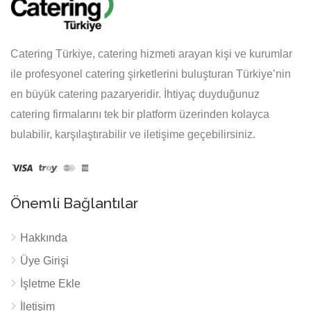
Catering Türkiye, catering hizmeti arayan kişi ve kurumlar
ile profesyonel catering şirketlerini buluşturan Türkiye’nin
en büyük catering pazaryeridir. İhtiyaç duyduğunuz
catering firmalarını tek bir platform üzerinden kolayca
bulabilir, karşılaştırabilir ve iletişime geçebilirsiniz.
Önemli Bağlantılar
Hakkında
Üye Girişi
İşletme Ekle
İletişim