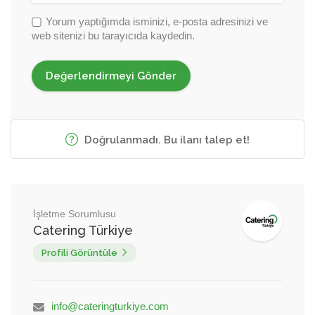
Yorum yaptığımda isminizi, e-posta adresinizi ve
web sitenizi bu tarayıcıda kaydedin.
Doğrulanmadı. Bu ilanı talep et!
İşletme Sorumlusu
Catering Türkiye
Profili Görüntüle
info@cateringturkiye.com