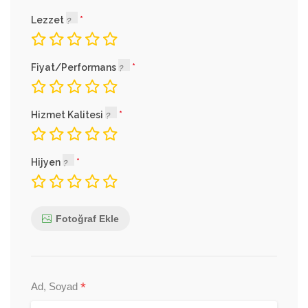
Lezzet
Fiyat/Performans
Hizmet Kalitesi
Hijyen
Fotoğraf Ekle
*
Ad, Soyad