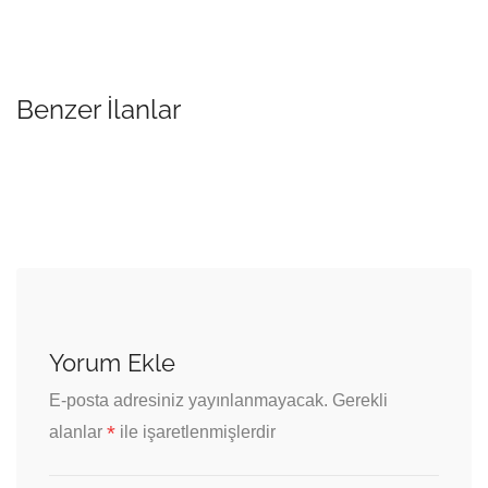
Benzer İlanlar
Yorum Ekle
E-posta adresiniz yayınlanmayacak.
Gerekli
*
alanlar
ile işaretlenmişlerdir