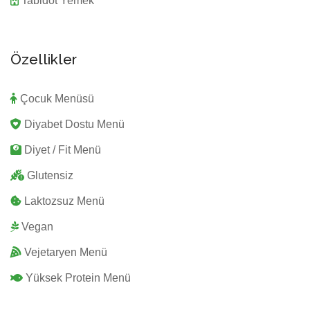
Tabldot Yemek
Özellikler
Çocuk Menüsü
Diyabet Dostu Menü
Diyet / Fit Menü
Glutensiz
Laktozsuz Menü
Vegan
Vejetaryen Menü
Yüksek Protein Menü