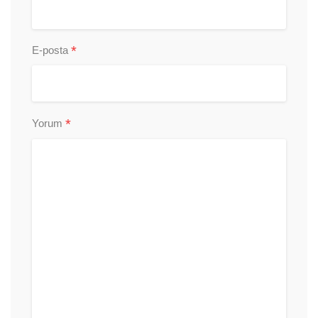
*
E-posta
*
Yorum