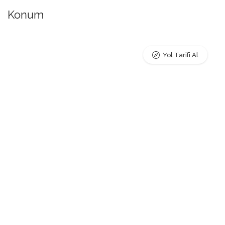
Konum
Yol Tarifi Al