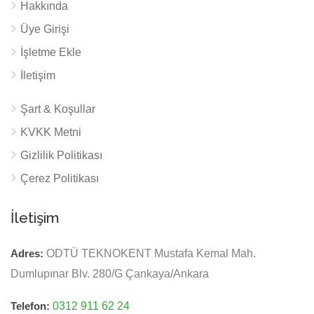
Hakkında
Üye Girişi
İşletme Ekle
İletişim
Şart & Koşullar
KVKK Metni
Gizlilik Politikası
Çerez Politikası
İletişim
Adres:
ODTÜ TEKNOKENT Mustafa Kemal Mah.
Dumlupınar Blv. 280/G Çankaya/Ankara
Telefon:
0312 911 62 24