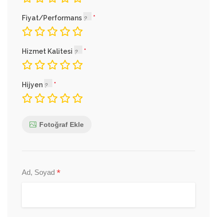
Fiyat/Performans
Hizmet Kalitesi
Hijyen
Fotoğraf Ekle
*
Ad, Soyad