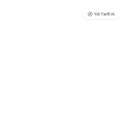
Yol Tarifi Al