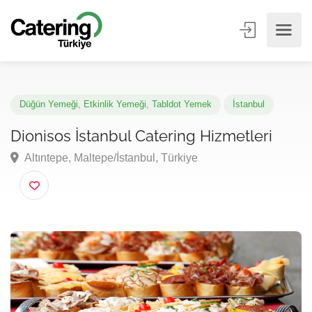
Düğün Yemeği
,
Etkinlik Yemeği
,
Tabldot Yemek
İstanbul
Dionisos İstanbul Catering Hizmetleri
Altıntepe, Maltepe/İstanbul, Türkiye