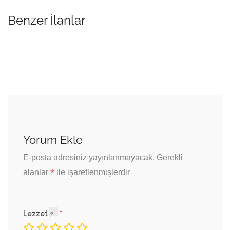
Benzer İlanlar
Yorum Ekle
E-posta adresiniz yayınlanmayacak.
Gerekli
*
alanlar
ile işaretlenmişlerdir
Lezzet