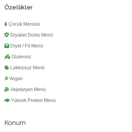
Özellikler
Çocuk Menüsü
Diyabet Dostu Menü
Diyet / Fit Menü
Glutensiz
Laktozsuz Menü
Vegan
Vejetaryen Menü
Yüksek Protein Menü
Konum