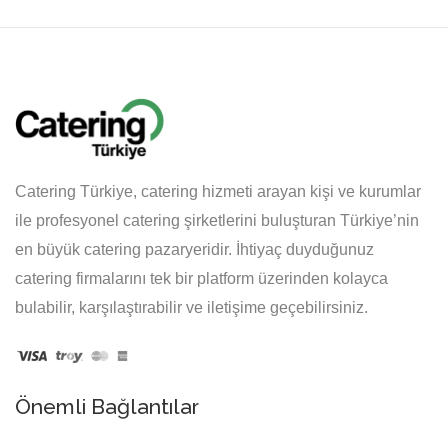
Catering Türkiye, catering hizmeti arayan kişi ve kurumlar
ile profesyonel catering şirketlerini buluşturan Türkiye’nin
en büyük catering pazaryeridir. İhtiyaç duyduğunuz
catering firmalarını tek bir platform üzerinden kolayca
bulabilir, karşılaştırabilir ve iletişime geçebilirsiniz.
Önemli Bağlantılar