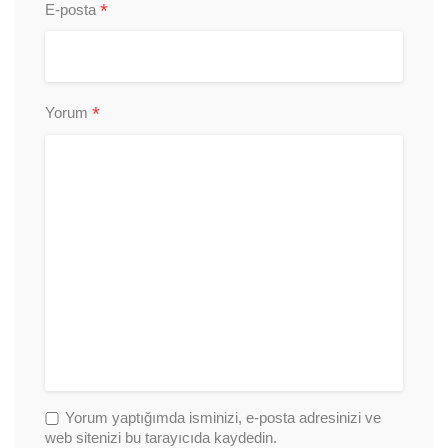
*
E-posta
*
Yorum
Yorum yaptığımda isminizi, e-posta adresinizi ve
web sitenizi bu tarayıcıda kaydedin.