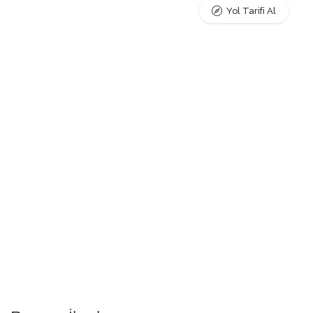
Yol Tarifi Al