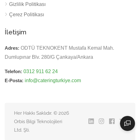
Gizlilik Politikası
Çerez Politikası
İletişim
Adres:
ODTÜ TEKNOKENT Mustafa Kemal Mah.
Dumlupınar Blv. 280/G Çankaya/Ankara
Telefon:
0312 911 62 24
E-Posta:
info@cateringturkiye.com
Her Hakkı Saklıdır. © 2026
Orbis Bilgi Teknolojileri
Ltd. Şti.