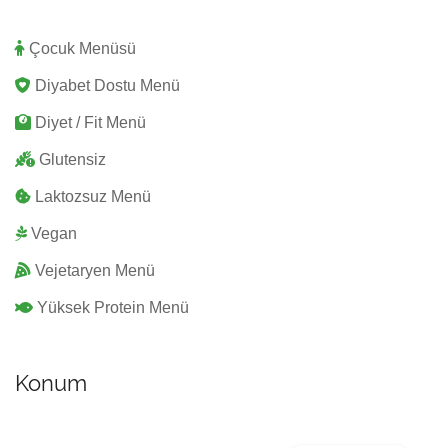
Çocuk Menüsü
Diyabet Dostu Menü
Diyet / Fit Menü
Glutensiz
Laktozsuz Menü
Vegan
Vejetaryen Menü
Yüksek Protein Menü
Konum