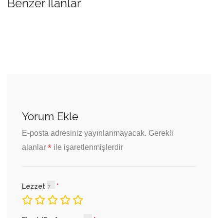
Benzer İlanlar
Yorum Ekle
E-posta adresiniz yayınlanmayacak.
Gerekli
*
alanlar
ile işaretlenmişlerdir
Lezzet