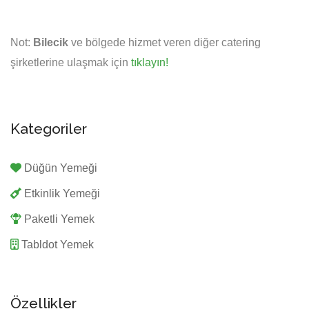
Not:
Bilecik
ve bölgede hizmet veren diğer catering
şirketlerine ulaşmak için
tıklayın!
Kategoriler
Düğün Yemeği
Etkinlik Yemeği
Paketli Yemek
Tabldot Yemek
Özellikler