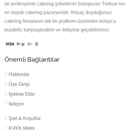
ile profesyonel catering şirketlerini buluşturan Türkiye’nin
en büyük catering pazaryeridir. İhtiyaç duyduğunuz
catering firmalarını tek bir platform üzerinden kolayca
bulabilir, karşılaştırabilir ve iletişime geçebilirsiniz.
Önemli Bağlantılar
Hakkında
Üye Girişi
İşletme Ekle
İletişim
Şart & Koşullar
KVKK Metni