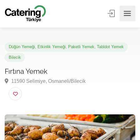
Düğün Yemeği
,
Etkinlik Yemeği
,
Paketli Yemek
,
Tabldot Yemek
Bilecik
Fırtına Yemek
11590 Selimiye, Osmaneli/Bilecik