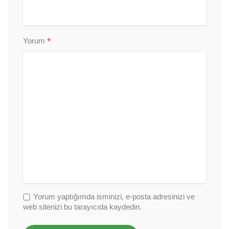
*
Yorum
Yorum yaptığımda isminizi, e-posta adresinizi ve
web sitenizi bu tarayıcıda kaydedin.