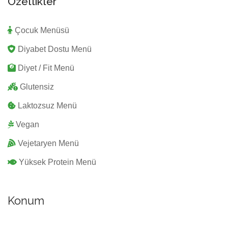
Özellikler
Çocuk Menüsü
Diyabet Dostu Menü
Diyet / Fit Menü
Glutensiz
Laktozsuz Menü
Vegan
Vejetaryen Menü
Yüksek Protein Menü
Konum