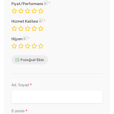
Fiyat/Performans
Hizmet Kalitesi
Hijyen
Fotoğraf Ekle
*
Ad, Soyad
*
E-posta