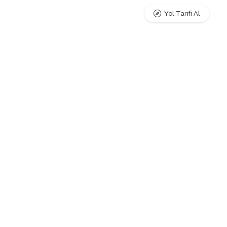
Yol Tarifi Al