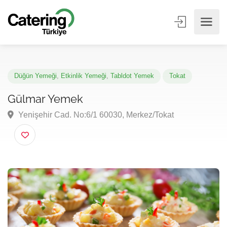
Düğün Yemeği
,
Etkinlik Yemeği
,
Tabldot Yemek
Tokat
Gülmar Yemek
Yenişehir Cad. No:6/1 60030, Merkez/Tokat