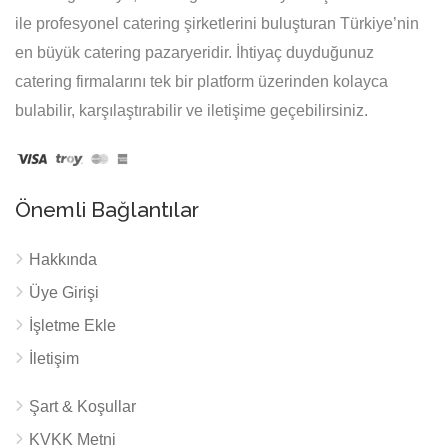
ile profesyonel catering şirketlerini buluşturan Türkiye’nin
en büyük catering pazaryeridir. İhtiyaç duyduğunuz
catering firmalarını tek bir platform üzerinden kolayca
bulabilir, karşılaştırabilir ve iletişime geçebilirsiniz.
Önemli Bağlantılar
Hakkında
Üye Girişi
İşletme Ekle
İletişim
Şart & Koşullar
KVKK Metni