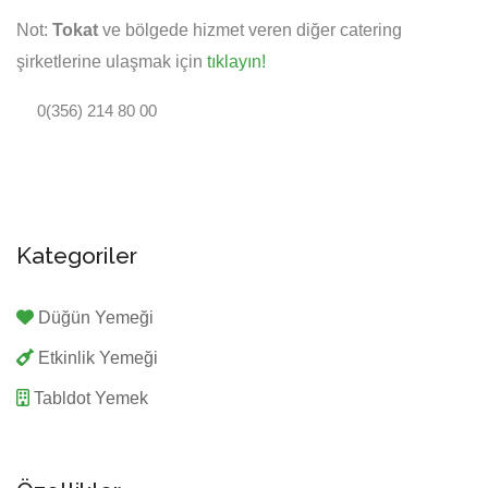
Not:
Tokat
ve bölgede hizmet veren diğer catering
şirketlerine ulaşmak için
tıklayın!
0(356) 214 80 00
Kategoriler
Düğün Yemeği
Etkinlik Yemeği
Tabldot Yemek