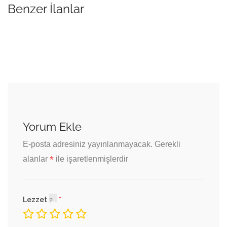
Benzer İlanlar
Yorum Ekle
E-posta adresiniz yayınlanmayacak.
Gerekli
*
alanlar
ile işaretlenmişlerdir
Lezzet