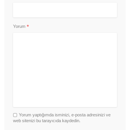
*
Yorum
Yorum yaptığımda isminizi, e-posta adresinizi ve
web sitenizi bu tarayıcıda kaydedin.