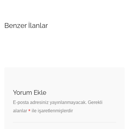
Benzer İlanlar
Yorum Ekle
E-posta adresiniz yayınlanmayacak.
Gerekli
*
alanlar
ile işaretlenmişlerdir