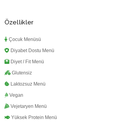
Özellikler
Çocuk Menüsü
Diyabet Dostu Menü
Diyet / Fit Menü
Glutensiz
Laktozsuz Menü
Vegan
Vejetaryen Menü
Yüksek Protein Menü