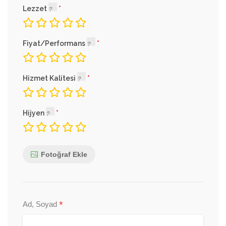
Lezzet
Fiyat/Performans
Hizmet Kalitesi
Hijyen
Fotoğraf Ekle
*
Ad, Soyad