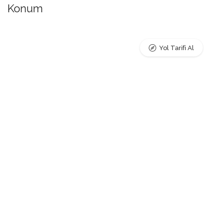
Konum
Yol Tarifi Al