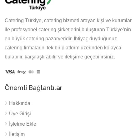
Catering Türkiye, catering hizmeti arayan kişi ve kurumlar
ile profesyonel catering şirketlerini buluşturan Türkiye’nin
en büyük catering pazaryeridir. İhtiyaç duyduğunuz
catering firmalarını tek bir platform üzerinden kolayca
bulabilir, karşılaştırabilir ve iletişime geçebilirsiniz.
Önemli Bağlantılar
Hakkında
Üye Girişi
İşletme Ekle
İletişim