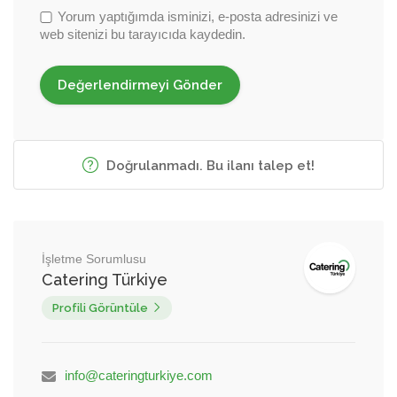
Yorum yaptığımda isminizi, e-posta adresinizi ve
web sitenizi bu tarayıcıda kaydedin.
Doğrulanmadı. Bu ilanı talep et!
İşletme Sorumlusu
Catering Türkiye
Profili Görüntüle
info@cateringturkiye.com