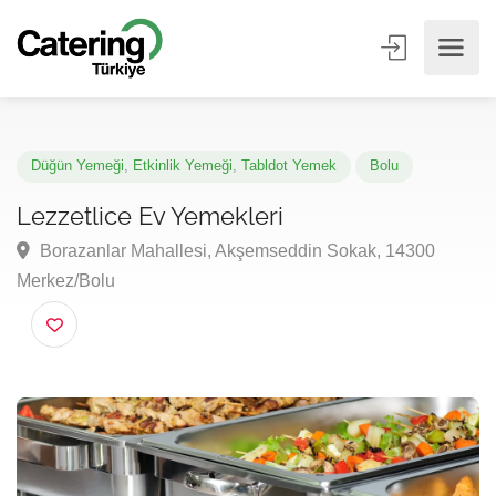
Düğün Yemeği
,
Etkinlik Yemeği
,
Tabldot Yemek
Bolu
Lezzetlice Ev Yemekleri
Borazanlar Mahallesi, Akşemseddin Sokak, 14300
Merkez/Bolu