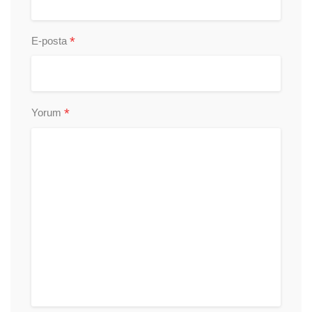
*
E-posta
*
Yorum