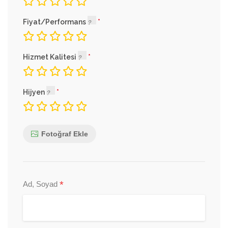
Fiyat/Performans
Hizmet Kalitesi
Hijyen
Fotoğraf Ekle
*
Ad, Soyad