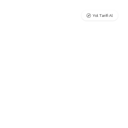
Yol Tarifi Al