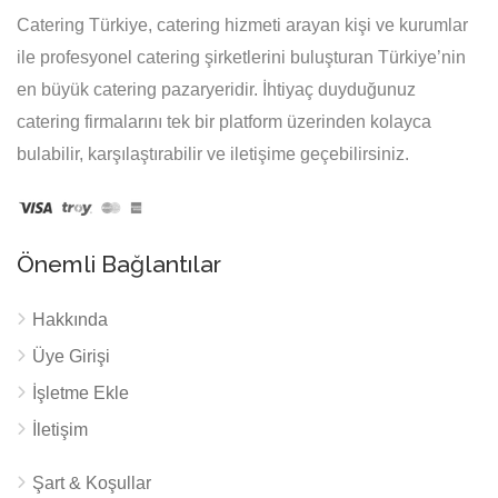
Catering Türkiye, catering hizmeti arayan kişi ve kurumlar
ile profesyonel catering şirketlerini buluşturan Türkiye’nin
en büyük catering pazaryeridir. İhtiyaç duyduğunuz
catering firmalarını tek bir platform üzerinden kolayca
bulabilir, karşılaştırabilir ve iletişime geçebilirsiniz.
Önemli Bağlantılar
Hakkında
Üye Girişi
İşletme Ekle
İletişim
Şart & Koşullar