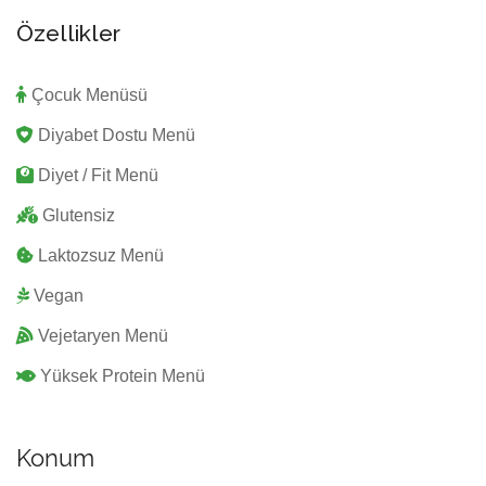
Özellikler
Çocuk Menüsü
Diyabet Dostu Menü
Diyet / Fit Menü
Glutensiz
Laktozsuz Menü
Vegan
Vejetaryen Menü
Yüksek Protein Menü
Konum