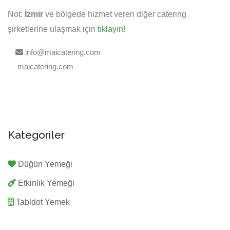
Not:
İzmir
ve bölgede hizmet veren diğer catering
şirketlerine ulaşmak için
tıklayın!
info@maicatering.com
maicatering.com
Kategoriler
Düğün Yemeği
Etkinlik Yemeği
Tabldot Yemek