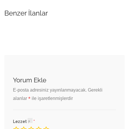
Benzer İlanlar
Yorum Ekle
E-posta adresiniz yayınlanmayacak.
Gerekli
*
alanlar
ile işaretlenmişlerdir
Lezzet