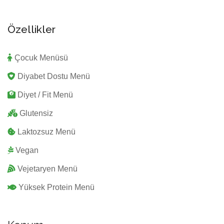
Özellikler
Çocuk Menüsü
Diyabet Dostu Menü
Diyet / Fit Menü
Glutensiz
Laktozsuz Menü
Vegan
Vejetaryen Menü
Yüksek Protein Menü