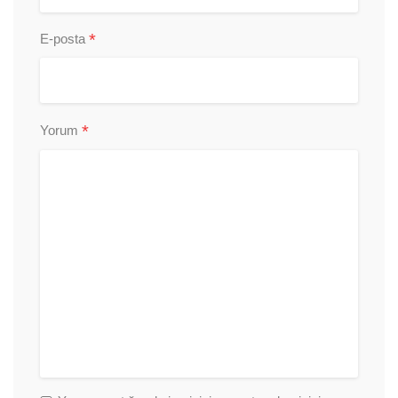
*
E-posta
*
Yorum