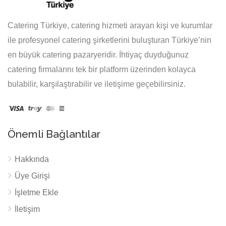
Catering Türkiye, catering hizmeti arayan kişi ve kurumlar
ile profesyonel catering şirketlerini buluşturan Türkiye’nin
en büyük catering pazaryeridir. İhtiyaç duyduğunuz
catering firmalarını tek bir platform üzerinden kolayca
bulabilir, karşılaştırabilir ve iletişime geçebilirsiniz.
Önemli Bağlantılar
Hakkında
Üye Girişi
İşletme Ekle
İletişim