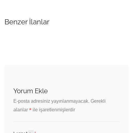
Benzer İlanlar
Yorum Ekle
E-posta adresiniz yayınlanmayacak.
Gerekli
*
alanlar
ile işaretlenmişlerdir