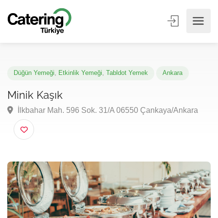
Düğün Yemeği
,
Etkinlik Yemeği
,
Tabldot Yemek
Ankara
Minik Kaşık
İlkbahar Mah. 596 Sok. 31/A 06550 Çankaya/Ankara