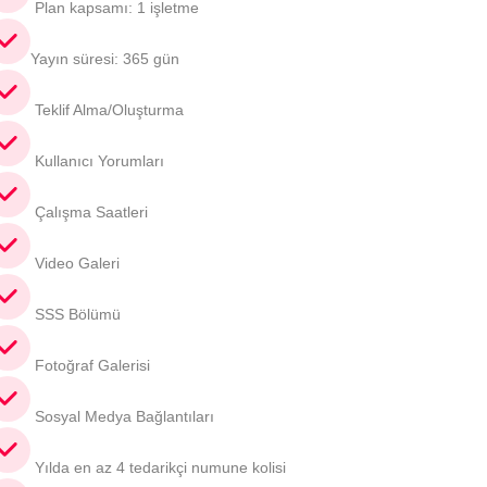
Plan kapsamı: 1 işletme
Yayın süresi: 365 gün
Teklif Alma/Oluşturma
Kullanıcı Yorumları
Çalışma Saatleri
Video Galeri
SSS Bölümü
Fotoğraf Galerisi
Sosyal Medya Bağlantıları
Yılda en az 4 tedarikçi numune kolisi