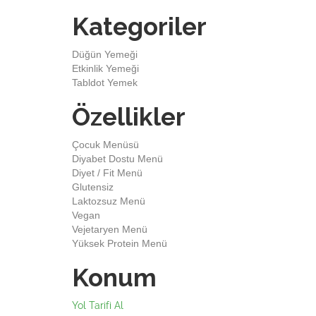
Kategoriler
Düğün Yemeği
Etkinlik Yemeği
Tabldot Yemek
Özellikler
Çocuk Menüsü
Diyabet Dostu Menü
Diyet / Fit Menü
Glutensiz
Laktozsuz Menü
Vegan
Vejetaryen Menü
Yüksek Protein Menü
Konum
Yol Tarifi Al