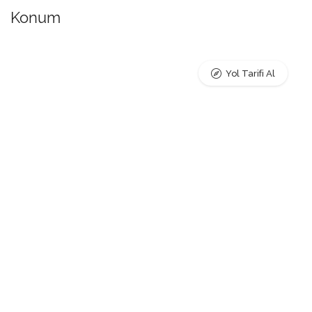
Konum
Yol Tarifi Al