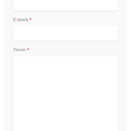
*
E-posta
*
Yorum