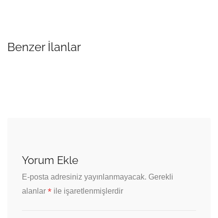
Benzer İlanlar
Yorum Ekle
E-posta adresiniz yayınlanmayacak.
Gerekli
*
alanlar
ile işaretlenmişlerdir