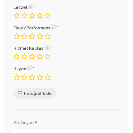
Lezzet
Fiyat/Performans
Hizmet Kalitesi
Hijyen
Fotoğraf Ekle
*
Ad, Soyad