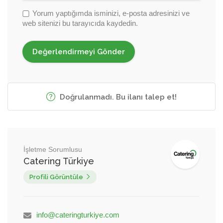
Yorum yaptığımda isminizi, e-posta adresinizi ve
web sitenizi bu tarayıcıda kaydedin.
Doğrulanmadı. Bu ilanı talep et!
İşletme Sorumlusu
Catering Türkiye
Profili Görüntüle
info@cateringturkiye.com