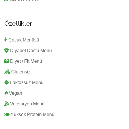
Özellikler
Çocuk Menüsü
Diyabet Dostu Menü
Diyet / Fit Menü
Glutensiz
Laktozsuz Menü
Vegan
Vejetaryen Menü
Yüksek Protein Menü