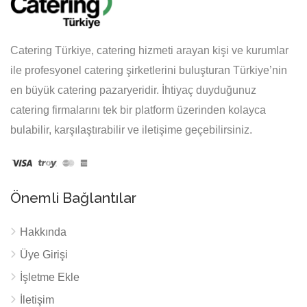
Catering Türkiye, catering hizmeti arayan kişi ve kurumlar
ile profesyonel catering şirketlerini buluşturan Türkiye’nin
en büyük catering pazaryeridir. İhtiyaç duyduğunuz
catering firmalarını tek bir platform üzerinden kolayca
bulabilir, karşılaştırabilir ve iletişime geçebilirsiniz.
Önemli Bağlantılar
Hakkında
Üye Girişi
İşletme Ekle
İletişim